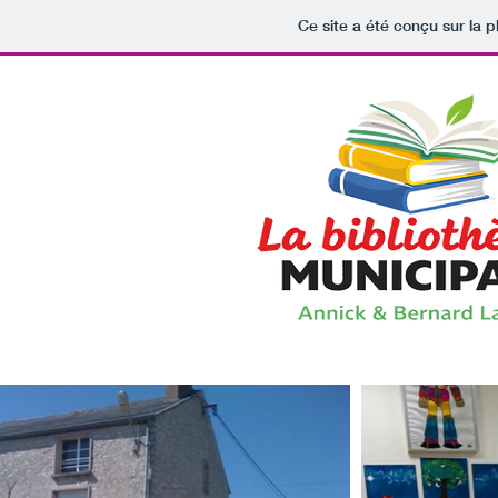
Ce site a été conçu sur la p